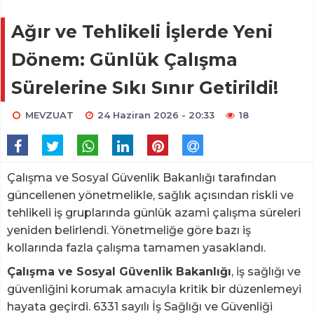
Ağır ve Tehlikeli İşlerde Yeni
Dönem: Günlük Çalışma
Sürelerine Sıkı Sınır Getirildi!
MEVZUAT
24 Haziran 2026 - 20:33
18
Çalışma ve Sosyal Güvenlik Bakanlığı tarafından
güncellenen yönetmelikle, sağlık açısından riskli ve
tehlikeli iş gruplarında günlük azami çalışma süreleri
yeniden belirlendi. Yönetmeliğe göre bazı iş
kollarında fazla çalışma tamamen yasaklandı.
Çalışma ve Sosyal Güvenlik Bakanlığı
, iş sağlığı ve
güvenliğini korumak amacıyla kritik bir düzenlemeyi
hayata geçirdi. 6331 sayılı İş Sağlığı ve Güvenliği