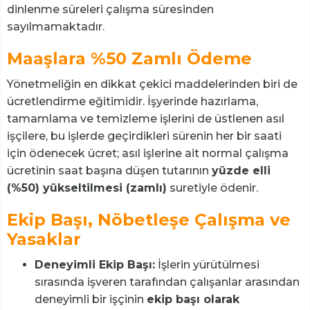
dinlenme süreleri çalışma süresinden
sayılmamaktadır.
Maaşlara %50 Zamlı Ödeme
Yönetmeliğin en dikkat çekici maddelerinden biri de
ücretlendirme eğitimidir. İşyerinde hazırlama,
tamamlama ve temizleme işlerini de üstlenen asıl
işçilere, bu işlerde geçirdikleri sürenin her bir saati
için ödenecek ücret; asıl işlerine ait normal çalışma
ücretinin saat başına düşen tutarının
yüzde elli
(%50) yükseltilmesi (zamlı)
suretiyle ödenir.
Ekip Başı, Nöbetleşe Çalışma ve
Yasaklar
Deneyimli Ekip Başı:
İşlerin yürütülmesi
sırasında işveren tarafından çalışanlar arasından
deneyimli bir işçinin
ekip başı olarak