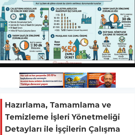
Hazırlama, Tamamlama ve
Temizleme İşleri Yönetmeliği
Detayları ile İşçilerin Çalışma