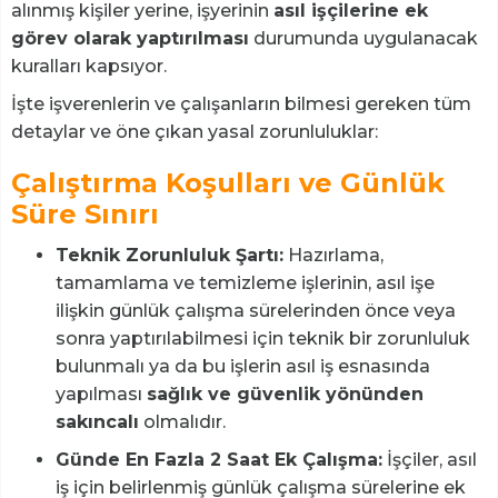
alınmış kişiler yerine, işyerinin
asıl işçilerine ek
görev olarak yaptırılması
durumunda uygulanacak
kuralları kapsıyor.
İşte işverenlerin ve çalışanların bilmesi gereken tüm
detaylar ve öne çıkan yasal zorunluluklar:
Çalıştırma Koşulları ve Günlük
Süre Sınırı
Teknik Zorunluluk Şartı:
Hazırlama,
tamamlama ve temizleme işlerinin, asıl işe
ilişkin günlük çalışma sürelerinden önce veya
sonra yaptırılabilmesi için teknik bir zorunluluk
bulunmalı ya da bu işlerin asıl iş esnasında
yapılması
sağlık ve güvenlik yönünden
sakıncalı
olmalıdır.
Günde En Fazla 2 Saat Ek Çalışma:
İşçiler, asıl
iş için belirlenmiş günlük çalışma sürelerine ek