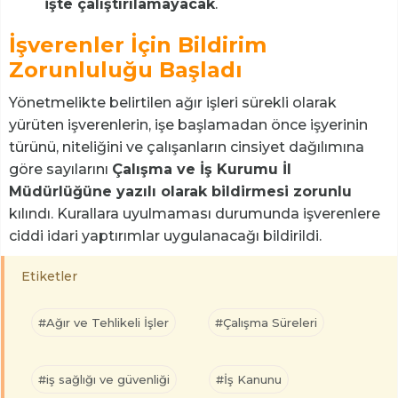
işte çalıştırılamayacak
.
İşverenler İçin Bildirim
Zorunluluğu Başladı
Yönetmelikte belirtilen ağır işleri sürekli olarak
yürüten işverenlerin, işe başlamadan önce işyerinin
türünü, niteliğini ve çalışanların cinsiyet dağılımına
göre sayılarını
Çalışma ve İş Kurumu İl
Müdürlüğüne yazılı olarak bildirmesi zorunlu
kılındı. Kurallara uyulmaması durumunda işverenlere
ciddi idari yaptırımlar uygulanacağı bildirildi.
Etiketler
#Ağır ve Tehlikeli İşler
#Çalışma Süreleri
#iş sağlığı ve güvenliği
#İş Kanunu