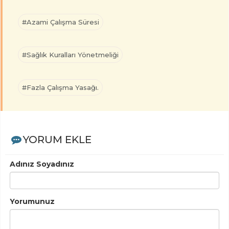
#Azami Çalışma Süresi
#Sağlık Kuralları Yönetmeliği
#Fazla Çalışma Yasağı.
YORUM EKLE
Adınız Soyadınız
Yorumunuz