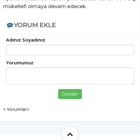
mükellefi olmaya devam edecek.
YORUM EKLE
Adınız Soyadınız
Yorumunuz
Gönder
< Yorumlar>