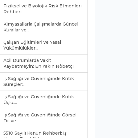
Fiziksel ve Biyolojik Risk Etmenleri
Rehberi
Kimyasallarla Çalışmalarda Güncel
Kurallar ve...
Çalışan Eğitimleri ve Yasal
Yükümlülükler...
Acil Durumlarda Vakit
Kaybetmeyin: En Yakın Nöbetçi...
İş Sağlığı ve Güvenliğinde Kritik
Süreçler:...
İş Sağlığı ve Güvenliğinde Kritik
Üçlü:...
İş Sağlığı ve Güvenliğinde Görsel
Dil ve...
5510 Sayılı Kanun Rehberi: İş