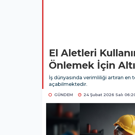
El Aletleri Kullan
Önlemek İçin Altı
İş dünyasında verimliliği artıran en 
açabilmektedir.
GÜNDEM
24 Şubat 2026 Salı 06:2