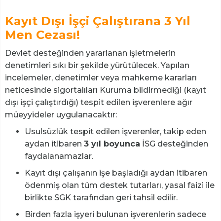
Kayıt Dışı İşçi Çalıştırana 3 Yıl
Men Cezası!
Devlet desteğinden yararlanan işletmelerin
denetimleri sıkı bir şekilde yürütülecek. Yapılan
incelemeler, denetimler veya mahkeme kararları
neticesinde sigortalıları Kuruma bildirmediği (kayıt
dışı işçi çalıştırdığı) tespit edilen işverenlere ağır
müeyyideler uygulanacaktır:
Usulsüzlük tespit edilen işverenler, takip eden
aydan itibaren
3 yıl boyunca
İSG desteğinden
faydalanamazlar.
Kayıt dışı çalışanın işe başladığı aydan itibaren
ödenmiş olan tüm destek tutarları, yasal faizi ile
birlikte SGK tarafından geri tahsil edilir.
Birden fazla işyeri bulunan işverenlerin sadece