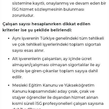
sistemine kayıtlı, onaylanmış ve devam eden bir
İSG hizmet sözleşmesinin bulunması
zorunludur.
Çalışan sayısı hesaplanırken dikkat edilen
kriterler ise şu şekilde belirlendi:
Aynı işverenin Türkiye genelindeki tüm tehlikeli
ve çok tehlikeli işyerlerindeki toplam sigortalı
sayısı esas alınır.
Alt işverenlerin çalışanları, ay içinde ücret
almayan/çalışması olmayan sigortalılar ile ay
içinde işe giren-çıkanlar toplam sayıya dahil
edilir.
Mesleki Eğitim Kanunu ve Yükseköğretim
Kanunu kapsamındaki aday çırak, çırak ve
stajyer öğrenciler ile dışarıdan hizmet alınan
kısmi süreli İSG profesyonelleri çalışan sayısına