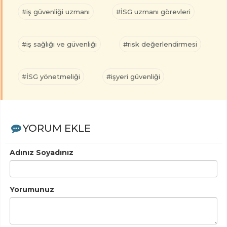
#iş güvenliği uzmanı
#İSG uzmanı görevleri
#iş sağlığı ve güvenliği
#risk değerlendirmesi
#İSG yönetmeliği
#işyeri güvenliği
YORUM EKLE
Adınız Soyadınız
Yorumunuz