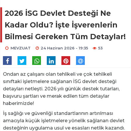
2026 İSG Devlet Desteği Ne
Kadar Oldu? İşte İşverenlerin
Bilmesi Gereken Tüm Detaylar!
MEVZUAT
24 Haziran 2026 - 19:35
53
Ondan az çalışanı olan tehlikeli ve çok tehlikeli
sınıftaki işletmelere sağlanan İSG devlet desteği
detayları netleşti. 2026 yılı günlük destek tutarları,
başvuru şartları ve merak edilen tüm detaylar
haberimizde!
İş sağlığı ve güvenliği standartlarının artırılması
amacıyla küçük işletmelere yönelik sağlanan devlet
desteğinin uygulama usul ve esasları netlik kazandı.