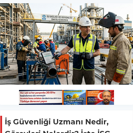
İş Güvenliği Uzmanı Nedir,