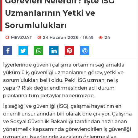
Görevleri Nelerdir? İşte İSG
Uzmanlarının Yetki ve
Sorumlulukları
MEVZUAT
24 Haziran 2026 - 19:49
24
İşyerlerinde güvenli çalışma ortamını sağlamakla
yükümlü iş güvenliği uzmanlarının görev, yetki ve
sorumlulukları belli oldu. Peki, İSG uzmanı ne iş
yapar? Risk değerlendirmesinden acil durum
planlarına tüm detaylar haberimizde.
İş sağlığı ve güvenliği (İSG), çalışma hayatının en
önemli unsurlarından biri olarak öne çıkıyor. Çalışma
ve Sosyal Güvenlik Bakanlığı tarafından hazırlanan
yönetmelik kapsamında görevlendirilen iş güvenliği
uzmanları, işyerlerinde kazaların önlenmesi ve