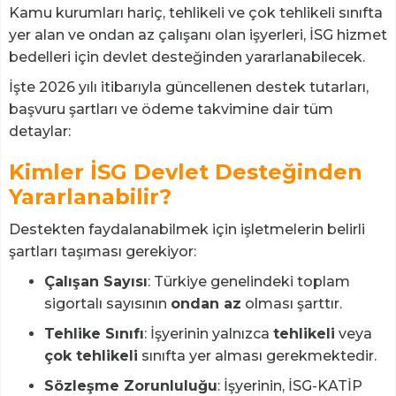
Kamu kurumları hariç, tehlikeli ve çok tehlikeli sınıfta
yer alan ve ondan az çalışanı olan işyerleri, İSG hizmet
bedelleri için devlet desteğinden yararlanabilecek.
İşte 2026 yılı itibarıyla güncellenen destek tutarları,
başvuru şartları ve ödeme takvimine dair tüm
detaylar:
Kimler İSG Devlet Desteğinden
Yararlanabilir?
Destekten faydalanabilmek için işletmelerin belirli
şartları taşıması gerekiyor:
Çalışan Sayısı
: Türkiye genelindeki toplam
sigortalı sayısının
ondan az
olması şarttır.
Tehlike Sınıfı
: İşyerinin yalnızca
tehlikeli
veya
çok tehlikeli
sınıfta yer alması gerekmektedir.
Sözleşme Zorunluluğu
: İşyerinin, İSG-KATİP