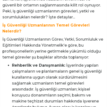
güvenli bir ortamın sağlanmasında kilit rol oynuyor.
Peki, iş güvenliği uzmanlarının görevleri, yetki ve
sorumlulukları nelerdir? İşte detaylar...
İş Güvenliği Uzmanlarının Temel Görevleri
Nelerdir?
İş Güvenliği Uzmanlarının Görev, Yetki, Sorumluluk ve
Eğitimleri Hakkında Yönetmelik'e göre, bu
profesyonellerin yerine getirmekle yükümlü olduğu
temel görevler şu başlıklar altında toplanıyor:
Rehberlik ve Danışmanlık:
İşyerinde yapılan
çalışmaların ve planlamaların genel iş güvenliği
kurallarına uygun olarak sürdürülmesini
sağlamak uzmanların temel görevleri
arasındadır. İş güvenliği uzmanları; kişisel
koruyucu donanımların seçimi, bakımı ve
makine teçhizat durumları hakkında işverene