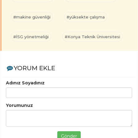
#makine güvenliği
#yüksekte çalışma
#İSG yönetmeliği
#Konya Teknik Üniversitesi
YORUM EKLE
Adınız Soyadınız
Yorumunuz
Gönder