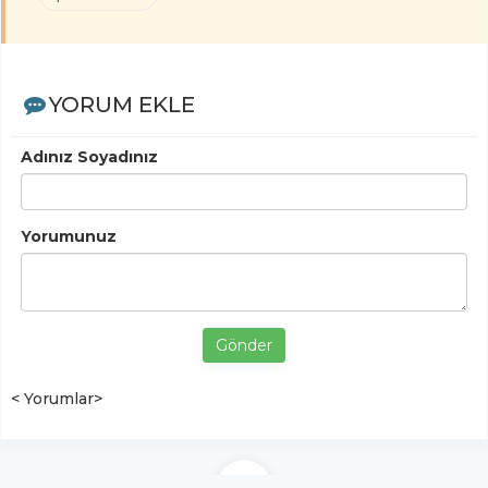
YORUM EKLE
Adınız Soyadınız
Yorumunuz
Gönder
< Yorumlar>