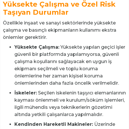
Yüksekte Çalışma ve Özel Risk
Taşıyan Durumlar
Özellikle inşaat ve sanayi sektörlerinde yüksekte
çalışma ve basınçlı ekipmanların kullanımı ekstra
önlemler gerektirir.
Yüksekte Çalışma:
Yüksekte yapılan geçici işler
güvenli bir platformda yapılamıyorsa, güvenli
çalışma koşullarını sağlayacak en uygun iş
ekipmanı seçilmeli ve toplu koruma
önlemlerine her zaman kişisel koruma
önlemlerinden daha fazla öncelik verilmelidir.
İskeleler:
Seçilen iskelenin taşıyıcı elemanlarının
kayması önlenmeli ve kurulum/söküm işlemleri,
ilgili mühendis veya teknikerlerin gözetimi
altında yetkili çalışanlarca yapılmalıdır.
Kendinden Hareketli Makineler:
Üzerinde