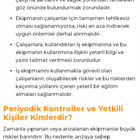
göz önünde bulundurmak zorundadır.
Ekipmanın çalışanlar için tamamen tehlikesiz
olması sağlanamıyorsa, riski en aza indirecek
uygun önlemler derhal alınmalıdır.
Çalışanlara, kullandıkları iş ekipmanına ve bu
ekipmanın kullanımına ilişkin yeterli bilgi ve
yazılı talimat verilmesi zorunludur.
İş ekipmanını kullanmakla görevli olan
çalışanların, oluşabilecek riskler ve bu risklerden
kaçınma yollarını içeren yeterli bir eğitim
almaları sağlanmalıdır.
Periyodik Kontroller ve Yetkili
Kişiler Kimlerdir?
Zamanla yıpranan veya arızalanan ekipmanlar büyük
riskler barındırır. Bu nedenle, arızaya sebep