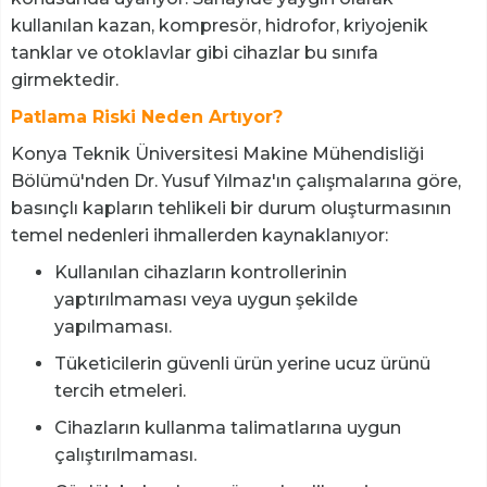
kullanılan kazan, kompresör, hidrofor, kriyojenik
tanklar ve otoklavlar gibi cihazlar bu sınıfa
girmektedir.
Patlama Riski Neden Artıyor?
Konya Teknik Üniversitesi Makine Mühendisliği
Bölümü'nden Dr. Yusuf Yılmaz'ın çalışmalarına göre,
basınçlı kapların tehlikeli bir durum oluşturmasının
temel nedenleri ihmallerden kaynaklanıyor:
Kullanılan cihazların kontrollerinin
yaptırılmaması veya uygun şekilde
yapılmaması.
Tüketicilerin güvenli ürün yerine ucuz ürünü
tercih etmeleri.
Cihazların kullanma talimatlarına uygun
çalıştırılmaması.