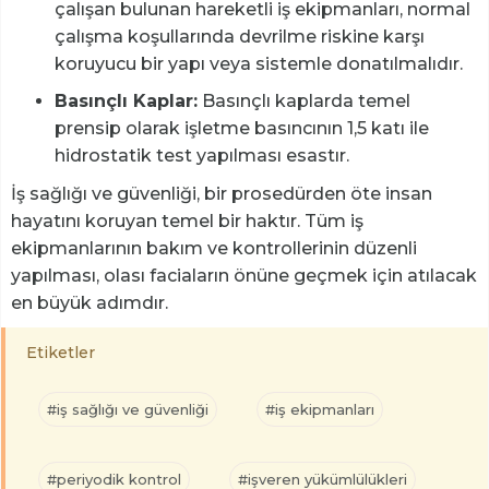
çalışan bulunan hareketli iş ekipmanları, normal
çalışma koşullarında devrilme riskine karşı
koruyucu bir yapı veya sistemle donatılmalıdır.
Basınçlı Kaplar:
Basınçlı kaplarda temel
prensip olarak işletme basıncının 1,5 katı ile
hidrostatik test yapılması esastır.
İş sağlığı ve güvenliği, bir prosedürden öte insan
hayatını koruyan temel bir haktır. Tüm iş
ekipmanlarının bakım ve kontrollerinin düzenli
yapılması, olası faciaların önüne geçmek için atılacak
en büyük adımdır.
Etiketler
#iş sağlığı ve güvenliği
#iş ekipmanları
#periyodik kontrol
#işveren yükümlülükleri