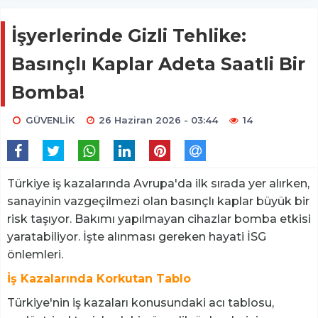
İşyerlerinde Gizli Tehlike:
Basınçlı Kaplar Adeta Saatli Bir
Bomba!
GÜVENLİK
26 Haziran 2026 - 03:44
14
Türkiye iş kazalarında Avrupa'da ilk sırada yer alırken,
sanayinin vazgeçilmezi olan basınçlı kaplar büyük bir
risk taşıyor. Bakımı yapılmayan cihazlar bomba etkisi
yaratabiliyor. İşte alınması gereken hayati İSG
önlemleri.
İş Kazalarında Korkutan Tablo
Türkiye'nin iş kazaları konusundaki acı tablosu,