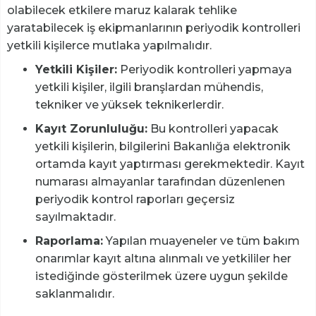
olabilecek etkilere maruz kalarak tehlike
yaratabilecek iş ekipmanlarının periyodik kontrolleri
yetkili kişilerce mutlaka yapılmalıdır.
Yetkili Kişiler:
Periyodik kontrolleri yapmaya
yetkili kişiler, ilgili branşlardan mühendis,
tekniker ve yüksek teknikerlerdir.
Kayıt Zorunluluğu:
Bu kontrolleri yapacak
yetkili kişilerin, bilgilerini Bakanlığa elektronik
ortamda kayıt yaptırması gerekmektedir. Kayıt
numarası almayanlar tarafından düzenlenen
periyodik kontrol raporları geçersiz
sayılmaktadır.
Raporlama:
Yapılan muayeneler ve tüm bakım
onarımlar kayıt altına alınmalı ve yetkililer her
istediğinde gösterilmek üzere uygun şekilde
saklanmalıdır.