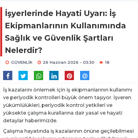
İşyerlerinde Hayati Uyarı: İş
Ekipmanlarının Kullanımında
Sağlık ve Güvenlik Şartları
Nelerdir?
GÜVENLİK
26 Haziran 2026 - 03:30
18
İş kazalarını önlemek için iş ekipmanlarının kullanımı
ve periyodik kontrolleri büyük önem taşıyor. İşveren
yükümlülükleri, periyodik kontrol yetkileri ve
yüksekte çalışma kurallarına dair yasal ve hayati
detaylar haberimizde.
Çalışma hayatında iş kazalarının önüne geçilebilmesi