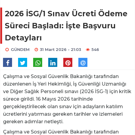
2026 İSG/1 Sınav Ücreti Ödeme
Süreci Başladı: İşte Başvuru
Detayları
GÜNDEM
31 Mart 2026 - 21:03
546
Çalışma ve Sosyal Güvenlik Bakanlığı tarafından
düzenlenen İş Yeri Hekimliği, İş Güvenliği Uzmanlığı
ve Diğer Sağlık Personeli sınavı (2026 İSG-1) için kritik
sürece girildi. 16 Mayıs 2026 tarihinde
gerçekleştirilecek olan sınav için adayların katılım
ücretlerini yatırması gereken tarihler ve izlemeleri
gereken adımlar netleşti.
Çalışma ve Sosyal Güvenlik Bakanlığı tarafından