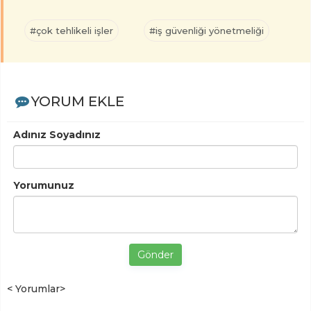
#çok tehlikeli işler
#iş güvenliği yönetmeliği
YORUM EKLE
Adınız Soyadınız
Yorumunuz
Gönder
< Yorumlar>