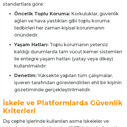
standartlara göre:
Öncelik Toplu Koruma:
Korkuluklar, güvenlik
ağları ve hava yastıkları gibi toplu koruma
tedbirleri her zaman kişisel korunmanın
önündedir
Yaşam Hatları:
Toplu korumanın yetersiz
kaldığı durumlarda tam vücut kemer sistemleri
ile entegre yaşam hatları (yatay veya dikey)
kullanılmalıdır.
Denetim:
Yüksekte yapılan tüm çalışmalar,
işveren tarafından görevlendirilen ehil bir kişinin
gözetiminde gerçekleştirilmelidir.
İskele ve Platformlarda Güvenlik
Kriterleri
Dış cephe işlerinde kullanılan asma iskeleler ve