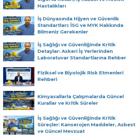
Hastalıkları
İş Dünyasında Hijyen ve Güvenlik
Standartları: İSG ve MYK Hakkında
Bilmeniz Gerekenler
İş Sağlığı ve Güvenliğinde Kritik
Detaylar: Askeri İş Yerlerinden
Laboratuvar Standartlarına Rehber
Fiziksel ve Biyolojik Risk Etmenleri
Rehberi
Kimyasallarla Çalışmalarda Güncel
Kurallar ve Kritik Süreler
İş Sağlığı ve Güvenliğinde Kritik
Süreçler: Kanserojen Maddeler, Asbest
ve Güncel Mevzuat