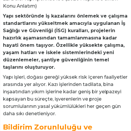
Konu Anlatım)
Yapı sektöründe iş kazalarını önlemek ve çalışma
standartlarını yükseltmek amacıyla uygulanan İş
Sağlığı ve Güvenliği (İSG) kuralları, projelerin
hazırlık aşamasından tamamlanmasına kadar
hayati önem taşıyor. Özellikle yüksekte çalışma,
yaşam hatları ve iskele sistemlerindeki yeni
düzenlemeler, şantiye güvenliğinin temel
taşlarını oluşturuyor.
Yapı işleri, doğası gereği yüksek risk içeren faaliyetler
arasında yer alıyor. Kazı işlerinden tadilata, bina
inşaatından yıkım işlerine kadar geniş bir yelpazeyi
kapsayan bu süreçte, işverenlerin ve proje
sorumlularının yasal yükümlülükleri her geçen gün
daha sıkı denetleniyor.
Bildirim Zorunluluğu ve