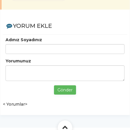
YORUM EKLE
Adınız Soyadınız
Yorumunuz
Gönder
< Yorumlar>