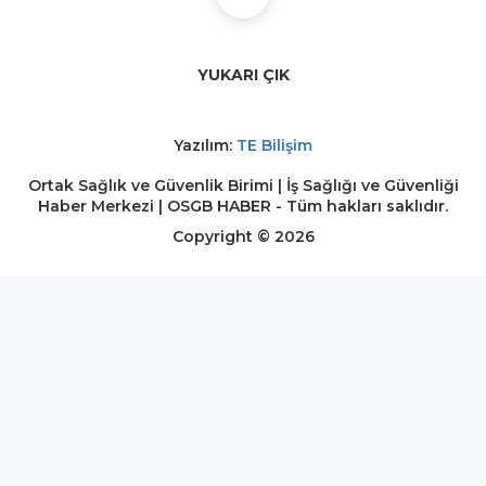
YUKARI ÇIK
Yazılım:
TE Bilişim
Ortak Sağlık ve Güvenlik Birimi | İş Sağlığı ve Güvenliği
Haber Merkezi | OSGB HABER - Tüm hakları saklıdır.
Copyright © 2026