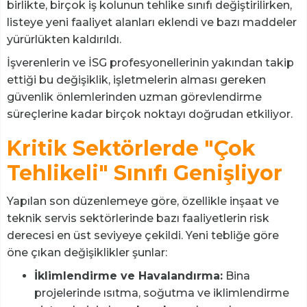
birlikte, birçok iş kolunun tehlike sınıfı değiştirilirken,
listeye yeni faaliyet alanları eklendi ve bazı maddeler
yürürlükten kaldırıldı.
İşverenlerin ve İSG profesyonellerinin yakından takip
ettiği bu değişiklik, işletmelerin alması gereken
güvenlik önlemlerinden uzman görevlendirme
süreçlerine kadar birçok noktayı doğrudan etkiliyor.
Kritik Sektörlerde "Çok
Tehlikeli" Sınıfı Genişliyor
Yapılan son düzenlemeye göre, özellikle inşaat ve
teknik servis sektörlerinde bazı faaliyetlerin risk
derecesi en üst seviyeye çekildi. Yeni tebliğe göre
öne çıkan değişiklikler şunlar:
İklimlendirme ve Havalandırma:
Bina
projelerinde ısıtma, soğutma ve iklimlendirme