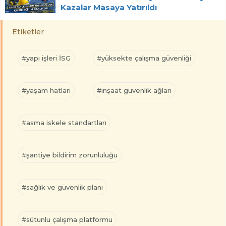
Kazalar Masaya Yatırıldı
Etiketler
#yapı işleri İSG
#yüksekte çalışma güvenliği
#yaşam hatları
#inşaat güvenlik ağları
#asma iskele standartları
#şantiye bildirim zorunluluğu
#sağlık ve güvenlik planı
#sütunlu çalışma platformu