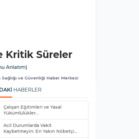
 Kritik Süreler
onu Anlatım)
ş Sağlığı ve Güvenliği Haber Merkezi
DAKİ
HABERLER
Çalışan Eğitimleri ve Yasal
Yükümlülükler...
Acil Durumlarda Vakit
Kaybetmeyin: En Yakın Nöbetçi...