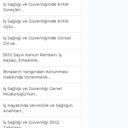
İş Sağlığı ve Güvenliğinde Kritik
Süreçler:...
İş Sağlığı ve Güvenliğinde Kritik
Üçlü:...
İş Sağlığı ve Güvenliğinde Görsel
Dil ve...
5510 Sayılı Kanun Rehberi: İş
Kazası, Emeklilik...
Binaların Yangından Korunması
Hakkında Yönetmelik:...
İş Sağlığı ve Güvenliği Genel
Müdürlüğü’nün...
İş Hayatında Verimlilik ve Sağlığın
Anahtarı:...
İş Sağlığı ve Güvenliği (İSG)
0
Tabloları...