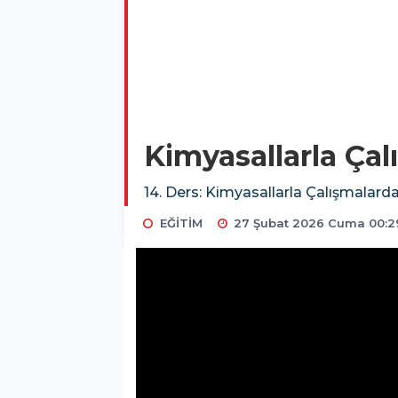
Kimyasallarla Çal
14. Ders: Kimyasallarla Çalışmalarda
EĞİTİM
27 Şubat 2026 Cuma 00:2