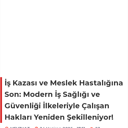
İş Kazası ve Meslek Hastalığına
Son: Modern İş Sağlığı ve
Güvenliği İlkeleriyle Çalışan
Hakları Yeniden Şekilleniyor!