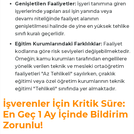
Genişletilen Faaliyetler:
İşyeri tanımına giren
işyerlerinde yapılan asıl işin yanında veya
devamı niteliğinde faaliyet alanının
genişletilmesi halinde de yine en yüksek tehlike
sınıfı kuralı geçerlidir.
Eğitim Kurumlarındaki Farklılıklar:
Faaliyet
kodlarına göre risk seviyeleri değişebilmektedir.
Örneğin; kamu kurumları tarafından engellilere
yönelik verilen teknik ve mesleki ortaöğretim
faaliyetleri "Az Tehlikeli" sayılırken, çıraklık
eğitimi veya özel öğretim kurumlarının teknik
eğitimi "Tehlikeli" sınıfında yer almaktadır.
İşverenler İçin Kritik Süre:
En Geç 1 Ay İçinde Bildirim
Zorunlu!