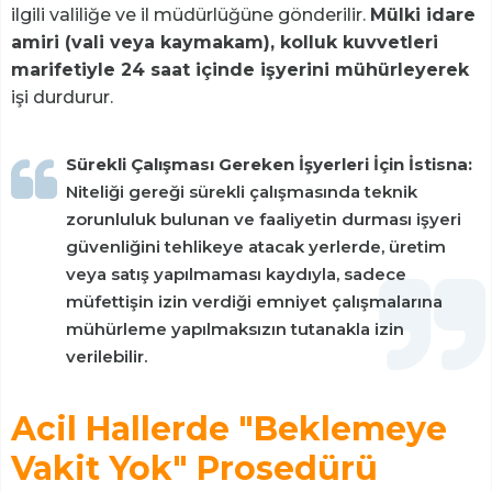
ilgili valiliğe ve il müdürlüğüne gönderilir.
Mülki idare
amiri (vali veya kaymakam), kolluk kuvvetleri
marifetiyle 24 saat içinde işyerini mühürleyerek
işi durdurur.
Sürekli Çalışması Gereken İşyerleri İçin İstisna:
Niteliği gereği sürekli çalışmasında teknik
zorunluluk bulunan ve faaliyetin durması işyeri
güvenliğini tehlikeye atacak yerlerde, üretim
veya satış yapılmaması kaydıyla, sadece
müfettişin izin verdiği emniyet çalışmalarına
mühürleme yapılmaksızın tutanakla izin
verilebilir.
Acil Hallerde "Beklemeye
Vakit Yok" Prosedürü