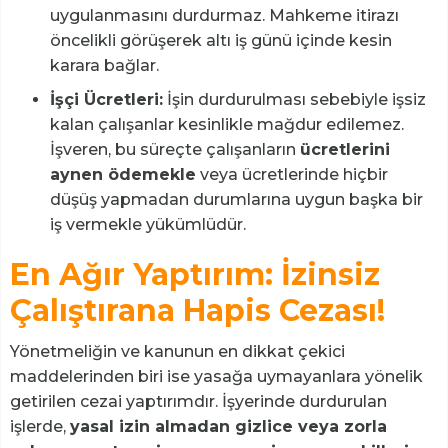
uygulanmasını durdurmaz. Mahkeme itirazı
öncelikli görüşerek altı iş günü içinde kesin
karara bağlar.
İşçi Ücretleri:
İşin durdurulması sebebiyle işsiz
kalan çalışanlar kesinlikle mağdur edilemez.
İşveren, bu süreçte çalışanların
ücretlerini
aynen ödemekle
veya ücretlerinde hiçbir
düşüş yapmadan durumlarına uygun başka bir
iş vermekle yükümlüdür.
En Ağır Yaptırım: İzinsiz
Çalıştırana Hapis Cezası!
Yönetmeliğin ve kanunun en dikkat çekici
maddelerinden biri ise yasağa uymayanlara yönelik
getirilen cezai yaptırımdır. İşyerinde durdurulan
işlerde,
yasal izin almadan gizlice veya zorla