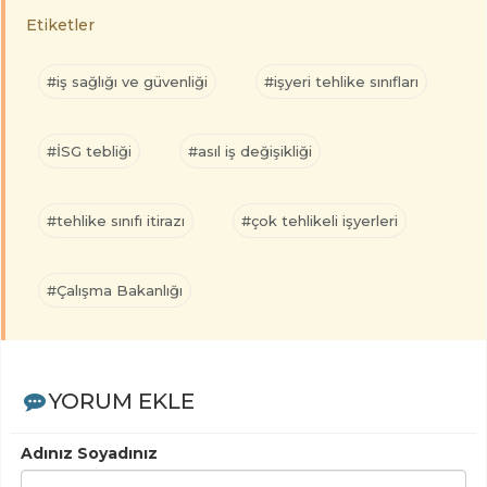
Etiketler
#iş sağlığı ve güvenliği
#işyeri tehlike sınıfları
#İSG tebliği
#asıl iş değişikliği
#tehlike sınıfı itirazı
#çok tehlikeli işyerleri
#Çalışma Bakanlığı
YORUM EKLE
Adınız Soyadınız