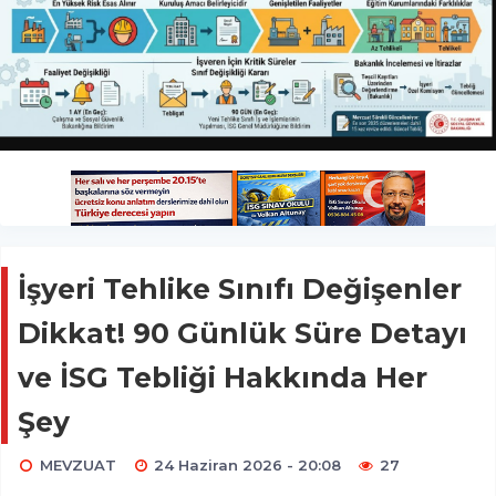
İşyeri Tehlike Sınıfı Değişenler
Dikkat! 90 Günlük Süre Detayı
ve İSG Tebliği Hakkında Her
Şey
MEVZUAT
24 Haziran 2026 - 20:08
27