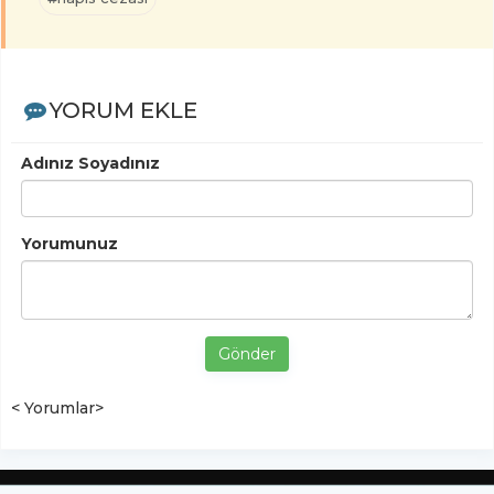
YORUM EKLE
Adınız Soyadınız
Yorumunuz
Gönder
< Yorumlar>