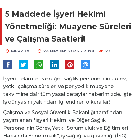
5 Maddede İşyeri Hekimi
Yönetmeliği: Muayene Süreleri
ve Çalışma Saatleri!
MEVZUAT
24 Haziran 2026 - 20:01
23
İşyeri hekimleri ve diğer sağlık personelinin görev,
yetki, çalışma süreleri ve periyodik muayene
takvimine dair tüm yasal detaylar haberimizde. İşte
iş dünyasını yakından ilgilendiren o kurallar!
Çalışma ve Sosyal Güvenlik Bakanlığı tarafından
yayımlanan "İşyeri Hekimi ve Diğer Sağlık
Personelinin Görev, Yetki, Sorumluluk ve Eğitimleri
Hakkında Yönetmelik", iş sağlığı ve güvenliği (İSG)