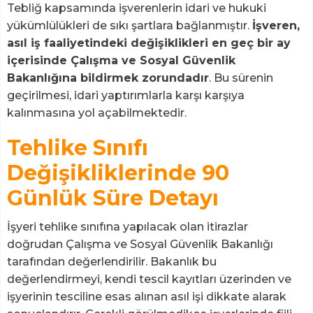
Tebliğ kapsamında işverenlerin idari ve hukuki
yükümlülükleri de sıkı şartlara bağlanmıştır.
İşveren,
asıl iş faaliyetindeki değişiklikleri en geç bir ay
içerisinde Çalışma ve Sosyal Güvenlik
Bakanlığına bildirmek zorundadır
. Bu sürenin
geçirilmesi, idari yaptırımlarla karşı karşıya
kalınmasına yol açabilmektedir.
Tehlike Sınıfı
Değişikliklerinde 90
Günlük Süre Detayı
İşyeri tehlike sınıfına yapılacak olan itirazlar
doğrudan Çalışma ve Sosyal Güvenlik Bakanlığı
tarafından değerlendirilir. Bakanlık bu
değerlendirmeyi, kendi tescil kayıtları üzerinden ve
işyerinin tesciline esas alınan asıl işi dikkate alarak