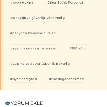
#İşyeri Hekimi
#Diğer Sağlık Personeli
#iş sağlığı ve güvenliği yönetmeliği
#periyodik muayene süreleri
#işyeri hekimi çalışma süreleri
#İSG eğitimi
#Çalışma ve Sosyal Güvenlik Bakanlığı
#işyeri hemşiresi
#risk değerlendirmesi
YORUM EKLE