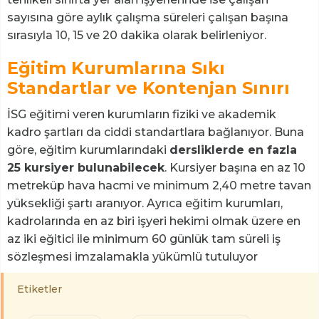
sayısına göre aylık çalışma süreleri çalışan başına
sırasıyla 10, 15 ve 20 dakika olarak belirleniyor.
Eğitim Kurumlarına Sıkı
Standartlar ve Kontenjan Sınırı
İSG eğitimi veren kurumların fiziki ve akademik
kadro şartları da ciddi standartlara bağlanıyor. Buna
göre, eğitim kurumlarındaki
dersliklerde en fazla
25 kursiyer bulunabilecek
. Kursiyer başına en az 10
metreküp hava hacmi ve minimum 2,40 metre tavan
yüksekliği şartı aranıyor. Ayrıca eğitim kurumları,
kadrolarında en az biri işyeri hekimi olmak üzere en
az iki eğitici ile minimum 60 günlük tam süreli iş
sözleşmesi imzalamakla yükümlü tutuluyor
Etiketler