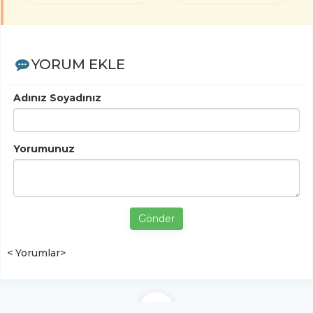
YORUM EKLE
Adınız Soyadınız
Yorumunuz
Gönder
< Yorumlar>