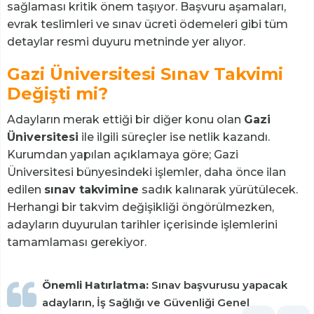
sağlaması kritik önem taşıyor. Başvuru aşamaları,
evrak teslimleri ve sınav ücreti ödemeleri gibi tüm
detaylar resmi duyuru metninde yer alıyor.
Gazi Üniversitesi Sınav Takvimi
Değişti mi?
Adayların merak ettiği bir diğer konu olan
Gazi
Üniversitesi
ile ilgili süreçler ise netlik kazandı.
Kurumdan yapılan açıklamaya göre; Gazi
Üniversitesi bünyesindeki işlemler, daha önce ilan
edilen
sınav takvimine
sadık kalınarak yürütülecek.
Herhangi bir takvim değişikliği öngörülmezken,
adayların duyurulan tarihler içerisinde işlemlerini
tamamlaması gerekiyor.
Önemli Hatırlatma:
Sınav başvurusu yapacak
adayların, İş Sağlığı ve Güvenliği Genel