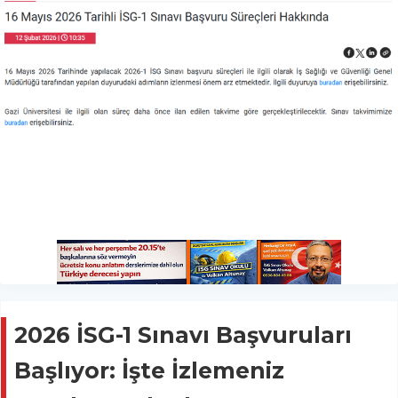
2026 İSG-1 Sınavı Başvuruları
Başlıyor: İşte İzlemeniz