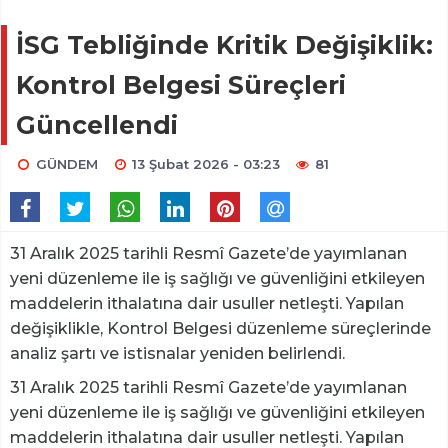
İSG Tebliğinde Kritik Değişiklik:
Kontrol Belgesi Süreçleri
Güncellendi
GÜNDEM
13 Şubat 2026 - 03:23
81
31 Aralık 2025 tarihli Resmî Gazete’de yayımlanan
yeni düzenleme ile iş sağlığı ve güvenliğini etkileyen
maddelerin ithalatına dair usuller netleşti. Yapılan
değişiklikle, Kontrol Belgesi düzenleme süreçlerinde
analiz şartı ve istisnalar yeniden belirlendi.
31 Aralık 2025 tarihli Resmî Gazete’de yayımlanan
yeni düzenleme ile iş sağlığı ve güvenliğini etkileyen
maddelerin ithalatına dair usuller netleşti. Yapılan