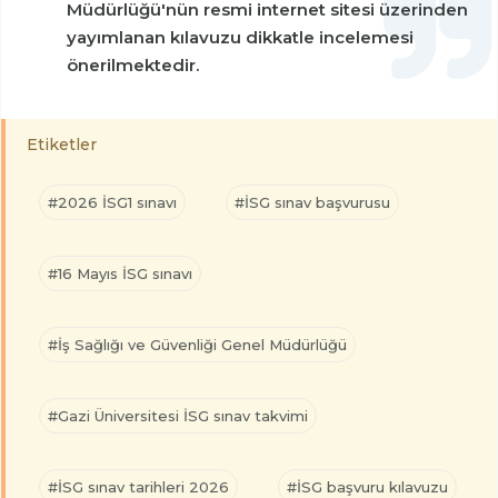
Müdürlüğü'nün resmi internet sitesi üzerinden
yayımlanan kılavuzu dikkatle incelemesi
önerilmektedir.
Etiketler
#2026 İSG1 sınavı
#İSG sınav başvurusu
#16 Mayıs İSG sınavı
#İş Sağlığı ve Güvenliği Genel Müdürlüğü
#Gazi Üniversitesi İSG sınav takvimi
#İSG sınav tarihleri 2026
#İSG başvuru kılavuzu