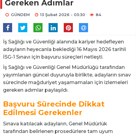
Gereken Adımlar
GÜNDEM
13 Şubat 2026 - 03:30
84
İş Sağlığı ve Güvenliği alanında kariyer hedefleyen
adayların heyecanla beklediği 16 Mayıs 2026 tarihli
İSG-1 Sınavı için başvuru süreçleri netleşti.
İş Sağlığı ve Güvenliği Genel Müdürlüğü tarafından
yayımlanan güncel duyuruyla birlikte, adayların sınav
sürecinde mağduriyet yaşamamaları için izlemeleri
gereken adımlar paylaşıldı.
Başvuru Sürecinde Dikkat
Edilmesi Gerekenler
Sınava katılacak adayların, Genel Müdürlük
tarafından belirlenen prosedürlere tam uyum