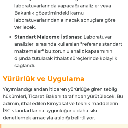
laboratuvarlarında yapacağı analizler veya
Bakanlık gözetimindeki kamu
laboratuvarlarından alınacak sonuçlara göre
verilecek.
Standart Malzeme İstisnası:
Laboratuvar
analizleri sırasında kullanılan "referans standart
malzemeler" bu zorunlu analiz kapsamının
dışında tutularak ithalat süreçlerinde kolaylık
sağlandı.
Yürürlük ve Uygulama
Yayımlandığı andan itibaren yürürlüğe giren tebliğ
hükümleri, Ticaret Bakanı tarafından yürütülecek. Bu
adımın, ithal edilen kimyasal ve teknik maddelerin
İSG standartlarına uygunluğunu daha sıkı
denetlemek amacıyla atıldığı belirtiliyor.