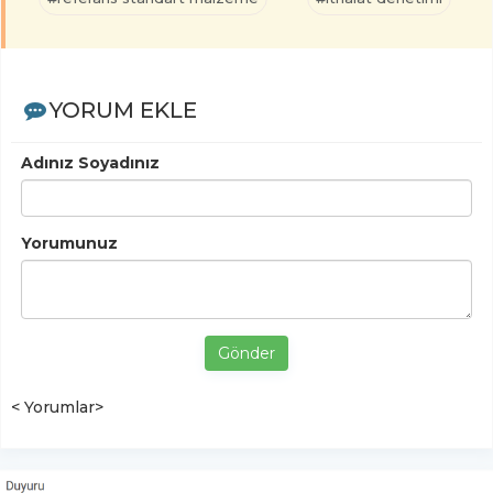
YORUM EKLE
Adınız Soyadınız
Yorumunuz
Gönder
< Yorumlar>