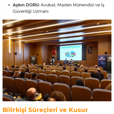
Aşkın DORU:
Avukat, Maden Mühendisi ve İş
Güvenliği Uzmanı
Bilirkişi Süreçleri ve Kusur