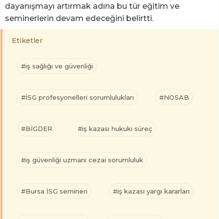
dayanışmayı artırmak adına bu tür eğitim ve
seminerlerin devam edeceğini belirtti.
Etiketler
#iş sağlığı ve güvenliği
#İSG profesyonelleri sorumlulukları
#NOSAB
#BİGDER
#iş kazası hukuki süreç
#iş güvenliği uzmanı cezai sorumluluk
#Bursa İSG semineri
#iş kazası yargı kararları