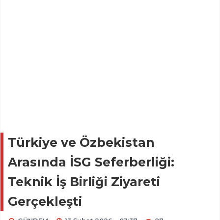
Türkiye ve Özbekistan
Arasında İSG Seferberliği:
Teknik İş Birliği Ziyareti
Gerçekleşti