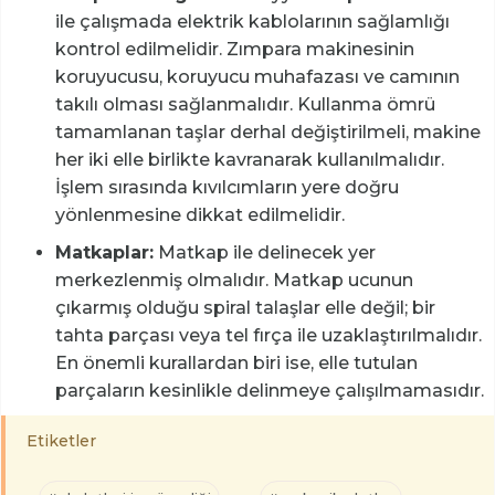
ile çalışmada elektrik kablolarının sağlamlığı
kontrol edilmelidir. Zımpara makinesinin
koruyucusu, koruyucu muhafazası ve camının
takılı olması sağlanmalıdır. Kullanma ömrü
tamamlanan taşlar derhal değiştirilmeli, makine
her iki elle birlikte kavranarak kullanılmalıdır.
İşlem sırasında kıvılcımların yere doğru
yönlenmesine dikkat edilmelidir.
Matkaplar:
Matkap ile delinecek yer
merkezlenmiş olmalıdır. Matkap ucunun
çıkarmış olduğu spiral talaşlar elle değil; bir
tahta parçası veya tel fırça ile uzaklaştırılmalıdır.
En önemli kurallardan biri ise, elle tutulan
parçaların kesinlikle delinmeye çalışılmamasıdır.
Etiketler