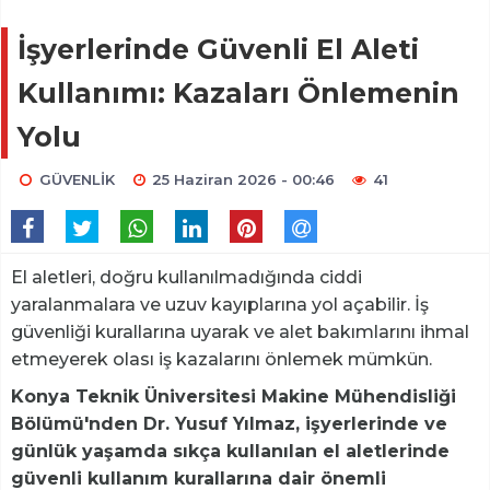
İşyerlerinde Güvenli El Aleti
Kullanımı: Kazaları Önlemenin
Yolu
GÜVENLİK
25 Haziran 2026 - 00:46
41
El aletleri, doğru kullanılmadığında ciddi
yaralanmalara ve uzuv kayıplarına yol açabilir. İş
güvenliği kurallarına uyarak ve alet bakımlarını ihmal
etmeyerek olası iş kazalarını önlemek mümkün.
Konya Teknik Üniversitesi Makine Mühendisliği
Bölümü'nden Dr. Yusuf Yılmaz, işyerlerinde ve
günlük yaşamda sıkça kullanılan el aletlerinde
güvenli kullanım kurallarına dair önemli