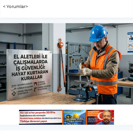
< Yorumlar>