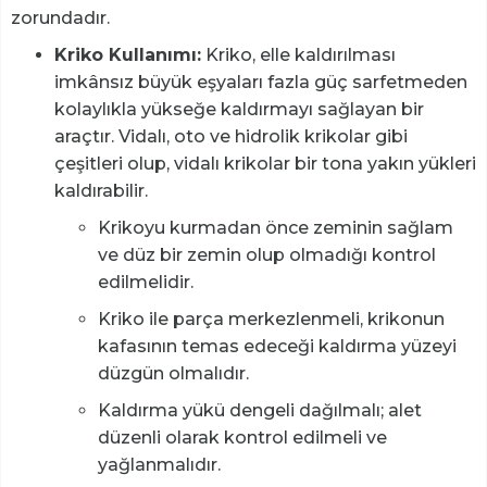
zorundadır.
Kriko Kullanımı:
Kriko, elle kaldırılması
imkânsız büyük eşyaları fazla güç sarfetmeden
kolaylıkla yükseğe kaldırmayı sağlayan bir
araçtır. Vidalı, oto ve hidrolik krikolar gibi
çeşitleri olup, vidalı krikolar bir tona yakın yükleri
kaldırabilir.
Krikoyu kurmadan önce zeminin sağlam
ve düz bir zemin olup olmadığı kontrol
edilmelidir.
Kriko ile parça merkezlenmeli, krikonun
kafasının temas edeceği kaldırma yüzeyi
düzgün olmalıdır.
Kaldırma yükü dengeli dağılmalı; alet
düzenli olarak kontrol edilmeli ve
yağlanmalıdır.