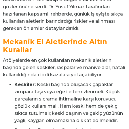
gözler önüne serdi. Dr. Yusuf Yılmaz tarafından
hazırlanan kapsamlı rehberde, günlük işleyişte sıkça
kullanılan aletlerin barındırdığı riskler ve alınması
gereken önlemler detaylandırıldı.
Mekanik El Aletlerinde Altın
Kurallar
Atölyelerde en çok kullanılan mekanik aletlerin
başında gelen keskiler, raspalar ve manivelalar, hatalı
kullanıldığında ciddi kazalara yol açabiliyor.
Keskiler:
Keski başında oluşacak çapaklar
zımpara taşı veya eğe ile temizlenmeli. Küçük
parçaların sıçrama ihtimaline karşı koruyucu
gözlük kullanılmalı. Hem keski hem de çekiç
sıkıca tutulmalı; keski başının ve çekiç yüzünün
yağlı, kaygan olmamasına dikkat edilmelidir.