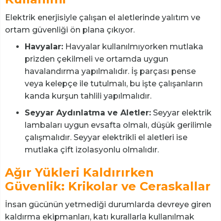
Elektrik enerjisiyle çalışan el aletlerinde yalıtım ve
ortam güvenliği ön plana çıkıyor.
Havyalar:
Havyalar kullanılmıyorken mutlaka
prizden çekilmeli ve ortamda uygun
havalandırma yapılmalıdır. İş parçası pense
veya kelepçe ile tutulmalı, bu işte çalışanların
kanda kurşun tahlili yapılmalıdır.
Seyyar Aydınlatma ve Aletler:
Seyyar elektrik
lambaları uygun evsafta olmalı, düşük gerilimle
çalışmalıdır. Seyyar elektrikli el aletleri ise
mutlaka çift izolasyonlu olmalıdır.
Ağır Yükleri Kaldırırken
Güvenlik: Krikolar ve Ceraskallar
İnsan gücünün yetmediği durumlarda devreye giren
kaldırma ekipmanları, katı kurallarla kullanılmak