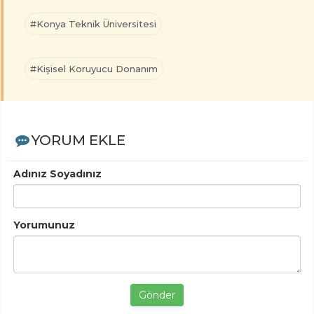
#Konya Teknik Üniversitesi
#Kişisel Koruyucu Donanım
YORUM EKLE
Adınız Soyadınız
Yorumunuz
Gönder