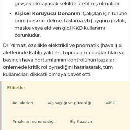
gevşek olmayacak şekilde üretilmiş olmalıdır.
Kişisel Koruyucu Donanım:
Çalışılan işin türüne
göre (kesme, delme, taşlama vb.) uygun gözlük,
maske veya eldiven gibi KKD kullanımı
zorunludur.
Dr. Yılmaz, özellikle elektrikli ve pnömatik (havalı) el
aletlerinde kablo yalıtımı, topraklama bağlantıları ve
basınçlı hava hortumlarının kontrolünün kazaları
önlemede kritik rol oynadığını hatırlatarak, tüm
kullanıcıları dikkatli olmaya davet etti.
Etiketler
#el aletleri
#iş sağlığı ve güvenliği
#İSG
#makine mühendisliği
#İş Kazaları