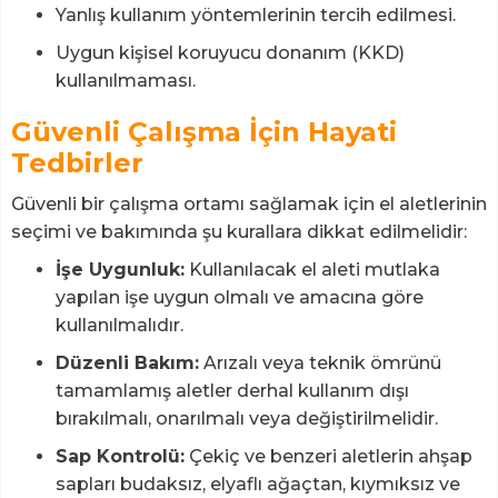
Yanlış kullanım yöntemlerinin tercih edilmesi.
Uygun kişisel koruyucu donanım (KKD)
kullanılmaması.
Güvenli Çalışma İçin Hayati
Tedbirler
Güvenli bir çalışma ortamı sağlamak için el aletlerinin
seçimi ve bakımında şu kurallara dikkat edilmelidir:
İşe Uygunluk:
Kullanılacak el aleti mutlaka
yapılan işe uygun olmalı ve amacına göre
kullanılmalıdır.
Düzenli Bakım:
Arızalı veya teknik ömrünü
tamamlamış aletler derhal kullanım dışı
bırakılmalı, onarılmalı veya değiştirilmelidir.
Sap Kontrolü:
Çekiç ve benzeri aletlerin ahşap
sapları budaksız, elyaflı ağaçtan, kıymıksız ve