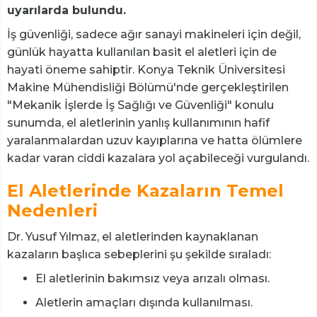
uyarılarda bulundu.
İş güvenliği, sadece ağır sanayi makineleri için değil,
günlük hayatta kullanılan basit el aletleri için de
hayati öneme sahiptir. Konya Teknik Üniversitesi
Makine Mühendisliği Bölümü'nde gerçekleştirilen
"Mekanik İşlerde İş Sağlığı ve Güvenliği" konulu
sunumda, el aletlerinin yanlış kullanımının hafif
yaralanmalardan uzuv kayıplarına ve hatta ölümlere
kadar varan ciddi kazalara yol açabileceği vurgulandı.
El Aletlerinde Kazaların Temel
Nedenleri
Dr. Yusuf Yılmaz, el aletlerinden kaynaklanan
kazaların başlıca sebeplerini şu şekilde sıraladı:
El aletlerinin bakımsız veya arızalı olması.
Aletlerin amaçları dışında kullanılması.