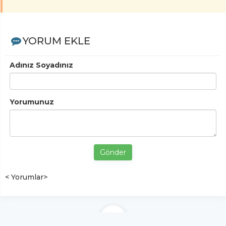
YORUM EKLE
Adınız Soyadınız
Yorumunuz
Gönder
< Yorumlar>