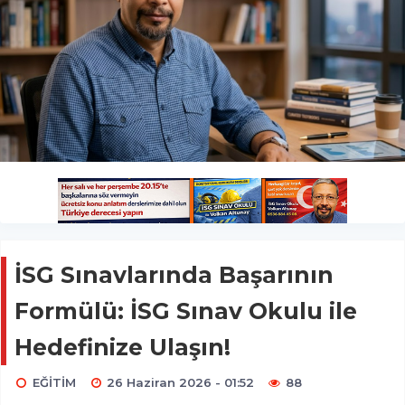
İSG Sınavlarında Başarının
Formülü: İSG Sınav Okulu ile
Hedefinize Ulaşın!
EĞİTİM
26 Haziran 2026 - 01:52
88