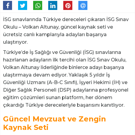
İSG sınavlarında Türkiye dereceleri çıkaran İSG Sınav
Okulu – Volkan Altunay, güncel kaynak seti ve
ücretsiz canlı kamplarıyla adayları başarıya
ulaştırıyor.
Türkiye’de İş Sağlığı ve Güvenliği (İSG) sınavlarına
hazırlanan adayların ilk tercihi olan İSG Sınav Okulu,
Volkan Altunay liderliğinde binlerce adayı başarıya
ulaştırmaya devam ediyor. Yaklaşık 5 yıldır İş
Güvenliği Uzmanı (A-B-C Sınıfı), İşyeri Hekimi (İH) ve
Diğer Sağlık Personeli (DSP) adaylarına profesyonel
eğitim çözümleri sunan platform, her dönem
çıkardığı Türkiye dereceleriyle başarısını kanıtlıyor.
Güncel Mevzuat ve Zengin
Kaynak Seti