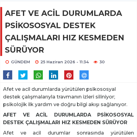
AFET VE ACİL DURUMLARDA
PSİKOSOSYAL DESTEK
ÇALIŞMALARI HIZ KESMEDEN
SÜRÜYOR
GÜNDEM
25 Haziran 2026 - 11:34
30
Afet ve acil durumlarda yürütülen psikososyal
destek çalışmalarıyla travmanın izleri siliniyor;
psikolojik ilk yardım ve doğru bilgi akışı sağlanıyor.
AFET VE ACİL DURUMLARDA PSİKOSOSYAL
DESTEK ÇALIŞMALARI HIZ KESMEDEN SÜRÜYOR
Afet ve acil durumlar sonrasında yürütülen