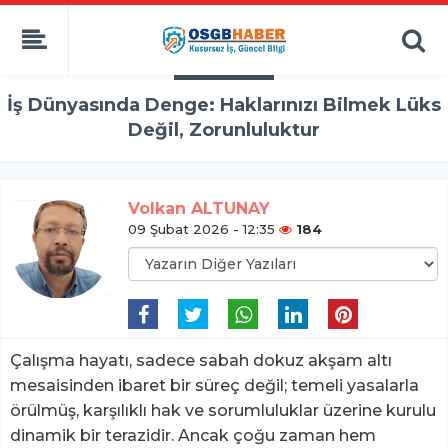
İş Dünyasında Denge: Haklarınızı Bilmek Lüks
Değil, Zorunluluktur
Volkan ALTUNAY
09 Şubat 2026 - 12:35
184
Çalışma hayatı, sadece sabah dokuz akşam altı
mesaisinden ibaret bir süreç değil; temeli yasalarla
örülmüş, karşılıklı hak ve sorumluluklar üzerine kurulu
dinamik bir terazidir. Ancak çoğu zaman hem