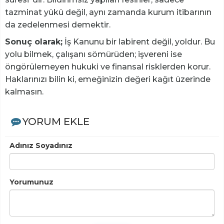
tazminat yükü değil, aynı zamanda kurum itibarının
da zedelenmesi demektir.
Sonuç olarak;
İş Kanunu bir labirent değil, yoldur. Bu
yolu bilmek, çalışanı sömürüden; işvereni ise
öngörülemeyen hukuki ve finansal risklerden korur.
Haklarınızı bilin ki, emeğinizin değeri kağıt üzerinde
kalmasın.
YORUM EKLE
Adınız Soyadınız
Yorumunuz