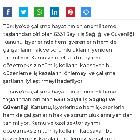
Türkiye'de çalışma hayatının en önemli temel
taşlarından biri olan 6331 Sayılı İş Sağlığı ve Güvenliği
Kanunu, işyerlerinde hem işverenlerin hem de
çalışanların hak ve sorumluluklarını yeniden
tanımlıyor. Kamu ve özel sektör ayrımı
gözetmeksizin tüm iş kollarını kapsayan bu
düzenleme, iş kazalarını önlemeyi ve çalışma
şartlarını iyileştirmeyi hedefliyor.
Türkiye'de çalışma hayatının en önemli temel
taşlarından biri olan
6331 Sayılı İş Sağlığı ve
Güvenliği Kanunu
, işyerlerinde hem işverenlerin
hem de çalışanların hak ve sorumluluklarını yeniden
tanımlıyor. Kamu ve özel sektör ayrımı
gözetmeksizin tüm iş kollarını kapsayan bu
düzenleme, iş kazalarını önlemeyi ve çalışma