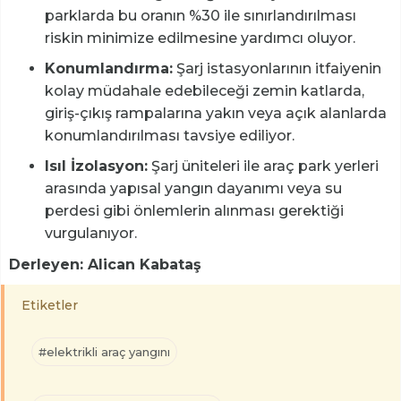
parklarda bu oranın %30 ile sınırlandırılması
riskin minimize edilmesine yardımcı oluyor.
Konumlandırma:
Şarj istasyonlarının itfaiyenin
kolay müdahale edebileceği zemin katlarda,
giriş-çıkış rampalarına yakın veya açık alanlarda
konumlandırılması tavsiye ediliyor.
Isıl İzolasyon:
Şarj üniteleri ile araç park yerleri
arasında yapısal yangın dayanımı veya su
perdesi gibi önlemlerin alınması gerektiği
vurgulanıyor.
Derleyen: Alican Kabataş
Etiketler
#elektrikli araç yangını