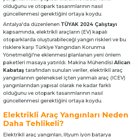
olduğunu ve otopark tasarımlarının nasıl
güncellenmesi gerektiğini ortaya koydu.
Antalya'da düzenlenen
TÜYAK 2024 Çalıştayı
kapsamında, elektrikli araçların (EV) kapalı
otoparklarda oluşturabileceği yangın riskleri ve bu
risklere karşı Türkiye Yangından Korunma
Yönetmeliği'ne eklenmesi planlanan yeni önlem
paketleri masaya yatırıldı. Makina Mühendisi
Alican
Kabataş
tarafından sunulan veriler, elektrikli araç
yangınlarının geleneksel içten yanmalı araç (ICEV)
yangınlarından yapısal olarak ne kadar farklı
olduğunu ve otopark tasarımlarının nasıl
güncellenmesi gerektiğini ortaya koydu.
Elektrikli Araç Yangınları Neden
Daha Tehlikeli?
Elektrikli araç yangınları, lityum iyon batarya