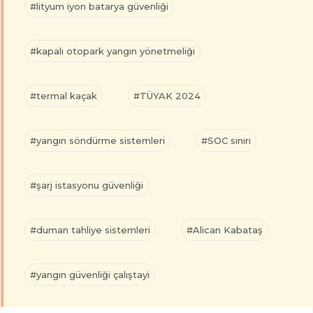
#lityum iyon batarya güvenliği
#kapalı otopark yangın yönetmeliği
#termal kaçak
#TÜYAK 2024
#yangın söndürme sistemleri
#SOC sınırı
#şarj istasyonu güvenliği
#duman tahliye sistemleri
#Alican Kabataş
#yangın güvenliği çalıştayi