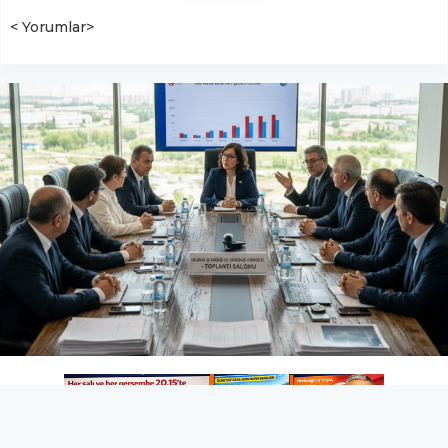
< Yorumlar>