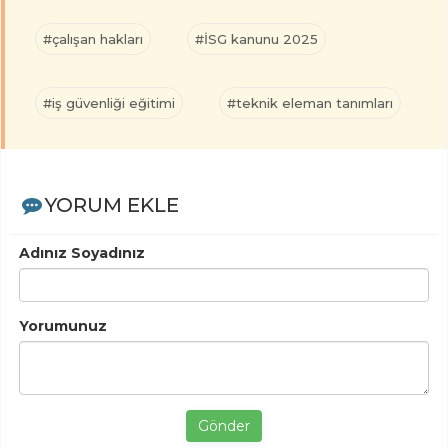
#çalışan hakları
#İSG kanunu 2025
#iş güvenliği eğitimi
#teknik eleman tanımları
YORUM EKLE
Adınız Soyadınız
Yorumunuz
Gönder