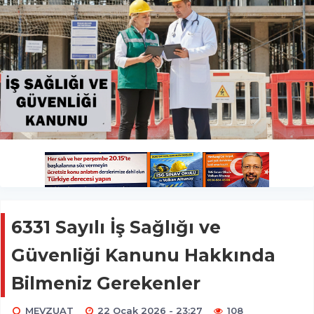
6331 Sayılı İş Sağlığı ve
Güvenliği Kanunu Hakkında
Bilmeniz Gerekenler
MEVZUAT
22 Ocak 2026 - 23:27
108