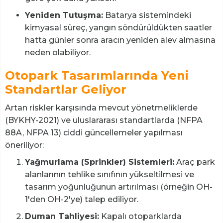
Yeniden Tutuşma:
Batarya sistemindeki
kimyasal süreç, yangın söndürüldükten saatler
hatta günler sonra aracın yeniden alev almasına
neden olabiliyor.
Otopark Tasarımlarında Yeni
Standartlar Geliyor
Artan riskler karşısında mevcut yönetmeliklerde
(BYKHY-2021) ve uluslararası standartlarda (NFPA
88A, NFPA 13) ciddi güncellemeler yapılması
öneriliyor:
Yağmurlama (Sprinkler) Sistemleri:
Araç park
alanlarının tehlike sınıfının yükseltilmesi ve
tasarım yoğunluğunun artırılması (örneğin OH-
1'den OH-2'ye) talep ediliyor.
Duman Tahliyesi:
Kapalı otoparklarda