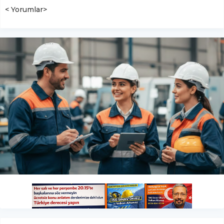
< Yorumlar>