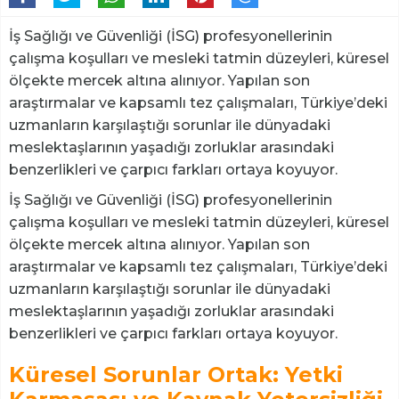
İş Sağlığı ve Güvenliği (İSG) profesyonellerinin
çalışma koşulları ve mesleki tatmin düzeyleri, küresel
ölçekte mercek altına alınıyor. Yapılan son
araştırmalar ve kapsamlı tez çalışmaları, Türkiye’deki
uzmanların karşılaştığı sorunlar ile dünyadaki
meslektaşlarının yaşadığı zorluklar arasındaki
benzerlikleri ve çarpıcı farkları ortaya koyuyor.
İş Sağlığı ve Güvenliği (İSG) profesyonellerinin
çalışma koşulları ve mesleki tatmin düzeyleri, küresel
ölçekte mercek altına alınıyor. Yapılan son
araştırmalar ve kapsamlı tez çalışmaları, Türkiye’deki
uzmanların karşılaştığı sorunlar ile dünyadaki
meslektaşlarının yaşadığı zorluklar arasındaki
benzerlikleri ve çarpıcı farkları ortaya koyuyor.
Küresel Sorunlar Ortak: Yetki