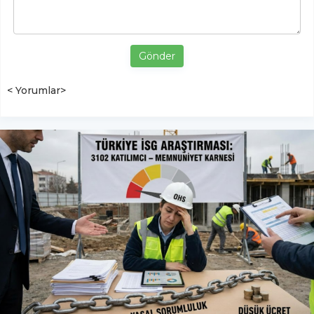
Gönder
< Yorumlar>