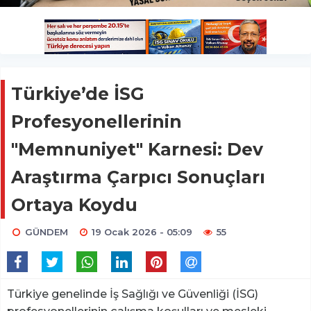
Türkiye’de İSG
Profesyonellerinin
"Memnuniyet" Karnesi: Dev
Araştırma Çarpıcı Sonuçları
Ortaya Koydu
GÜNDEM
19 Ocak 2026 - 05:09
55
Türkiye genelinde İş Sağlığı ve Güvenliği (İSG)