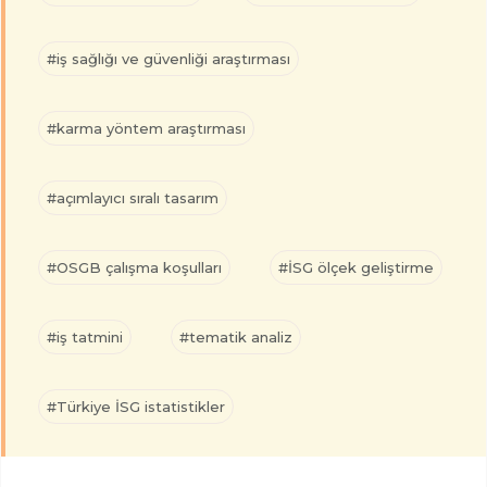
#iş sağlığı ve güvenliği araştırması
#karma yöntem araştırması
#açımlayıcı sıralı tasarım
#OSGB çalışma koşulları
#İSG ölçek geliştirme
#iş tatmini
#tematik analiz
#Türkiye İSG istatistikler