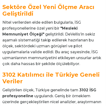
Sektöre Özel Yeni Ölçme Aracı
Geliştirildi
Nitel verilerden elde edilen bulgularla, İSG
profesyonellerine özel yeni bir
"Mesleki
Memnuniyet Ölçeği"
geliştirildi. DeVellis’in sekiz
aşamalı sistematiği takip edilerek hazırlanan bu
ölçek, sektördeki uzman görüşleri ve pilot
uygulamalarla valide edildi. Bu araç sayesinde, İSG
uzmanlarının memnuniyetini etkileyen unsurlar artık
çok daha hassas bir şekilde ölçülebiliyor.
3102 Katılımcı ile Türkiye Geneli
Veriler
Geliştirilen ölçek, Türkiye genelinde tam
3102 İSG
profesyoneline
uygulandı. Geniş bir örneklem
üzerinde gerçekleştirilen nicel analizler, araştırmanın