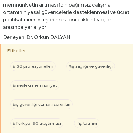
memnuniyetin artması için bağımsız çalışma
ortamının yasal güvencelerle desteklenmesi ve ücret
politikalarının iyileştirilmesi öncelikli ihtiyaçlar
arasında yer alıyor.
Derleyen: Dr. Orkun DALYAN
Etiketler
#İSG profesyonelleri
#iş sağlığı ve güvenliği
#mesleki memnuniyet
#iş güvenliği uzmanı sorunları
#Türkiye İSG araştırması
#iş tatmini