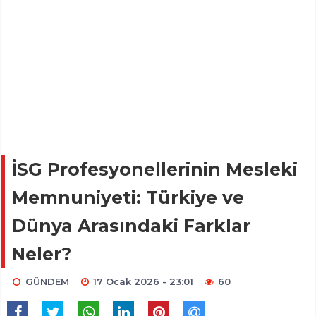
İSG Profesyonellerinin Mesleki
Memnuniyeti: Türkiye ve
Dünya Arasındaki Farklar
Neler?
GÜNDEM
17 Ocak 2026 - 23:01
60