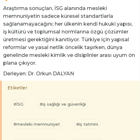
Araştırma sonuçları, İSG alanında mesleki
memnuniyetin sadece küresel standartlarla
sağlanamayacağını; her ülkenin kendi hukuki yapısı,
iş kültürü ve toplumsal normlarına özgü çözümler
üretmesi gerektiğini kanıtlıyor. Türkiye için yapısal
reformlar ve yasal netlik öncelik taşırken, dünya
genelinde mesleki kimlik ve disiplinler arası uyum ön
plana çıkıyor.
Derleyen: Dr. Orkun DALYAN
Etiketler
#İSG
#iş sağlığı ve güvenliği
#mesleki memnuniyet
#iş tatmini