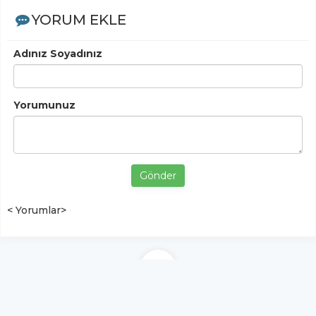
YORUM EKLE
Adınız Soyadınız
Yorumunuz
Gönder
< Yorumlar>