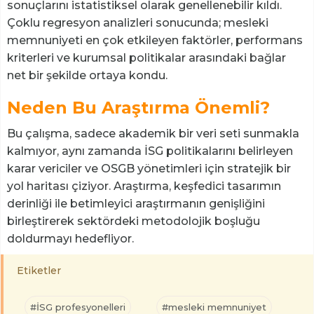
sonuçlarını istatistiksel olarak genellenebilir kıldı.
Çoklu regresyon analizleri sonucunda; mesleki
memnuniyeti en çok etkileyen faktörler, performans
kriterleri ve kurumsal politikalar arasındaki bağlar
net bir şekilde ortaya kondu.
Neden Bu Araştırma Önemli?
Bu çalışma, sadece akademik bir veri seti sunmakla
kalmıyor, aynı zamanda İSG politikalarını belirleyen
karar vericiler ve OSGB yönetimleri için stratejik bir
yol haritası çiziyor. Araştırma, keşfedici tasarımın
derinliği ile betimleyici araştırmanın genişliğini
birleştirerek sektördeki metodolojik boşluğu
doldurmayı hedefliyor.
Etiketler
#İSG profesyonelleri
#mesleki memnuniyet