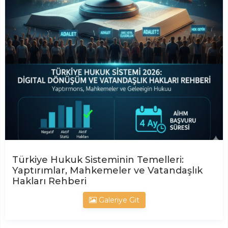
Türkiye Hukuk Sisteminin Temelleri:
Yaptırımlar, Mahkemeler ve Vatandaşlık
Hakları Rehberi
Galeriye Git