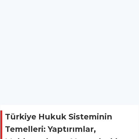
Türkiye Hukuk Sisteminin
Temelleri: Yaptırımlar,