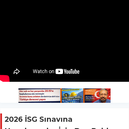
2026 İSG Sınavına