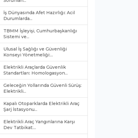
Sorunları...
İş Dünyasında Afet Hazırlığı: Acil
Durumlarda...
TBMM İşleyişi, Cumhurbaşkanlığı
Sistemi ve...
Ulusal İş Sağlığı ve Güvenliği
Konseyi Yönetmeliği:...
Elektrikli Araçlarda Güvenlik
Standartları: Homologasyon...
Geleceğin Yollarında Güvenli Sürüş:
Elektrikli...
Kapalı Otoparklarda Elektrikli Araç
Şarj İstasyonu...
Elektrikli Araç Yangınlarına Karşı
Dev Tatbikat:...