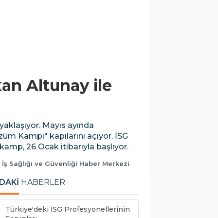
kan Altunay ile
 yaklaşıyor. Mayıs ayında
züm Kampı" kapılarını açıyor. İSG
amp, 26 Ocak itibarıyla başlıyor.
 İş Sağlığı ve Güvenliği Haber Merkezi
DAKİ
HABERLER
Türkiye'deki İSG Profesyonellerinin