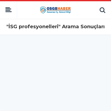
"İSG profesyonelleri" Arama Sonuçları