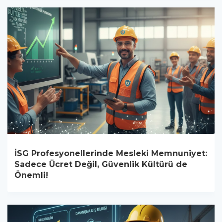
İSG Profesyonellerinde Mesleki Memnuniyet:
Sadece Ücret Değil, Güvenlik Kültürü de
Önemli!