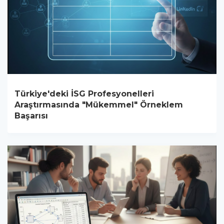
Türkiye'deki İSG Profesyonelleri
Araştırmasında "Mükemmel" Örneklem
Başarısı