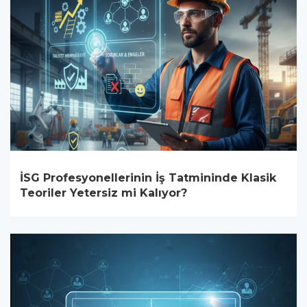
İSG Profesyonellerinin İş Tatmininde Klasik
Teoriler Yetersiz mi Kalıyor?