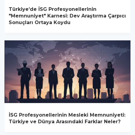
Türkiye’de İSG Profesyonellerinin
"Memnuniyet" Karnesi: Dev Araştırma Çarpıcı
Sonuçları Ortaya Koydu
İSG Profesyonellerinin Mesleki Memnuniyeti:
Türkiye ve Dünya Arasındaki Farklar Neler?