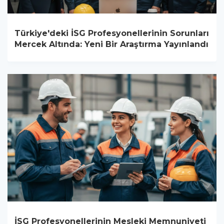
Türkiye'deki İSG Profesyonellerinin Sorunları
Mercek Altında: Yeni Bir Araştırma Yayınlandı
İSG Profesyonellerinin Mesleki Memnuniyeti