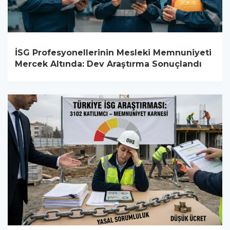
İSG Profesyonellerinin Mesleki Memnuniyeti
Mercek Altında: Dev Araştırma Sonuçlandı