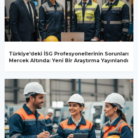
Türkiye'deki İSG Profesyonellerinin Sorunları
Mercek Altında: Yeni Bir Araştırma Yayınlandı