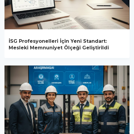
İSG Profesyonelleri İçin Yeni Standart:
Mesleki Memnuniyet Ölçeği Geliştirildi