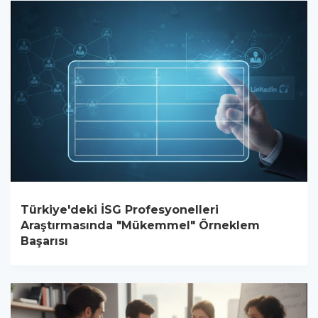
Türkiye'deki İSG Profesyonelleri
Araştırmasında "Mükemmel" Örneklem
Başarısı