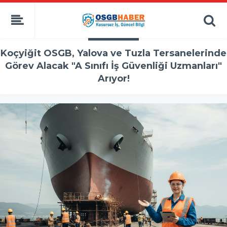
Koçyiğit OSGB, Yalova ve Tuzla Tersanelerinde
Görev Alacak "A Sınıfı İş Güvenliği Uzmanları"
Arıyor!