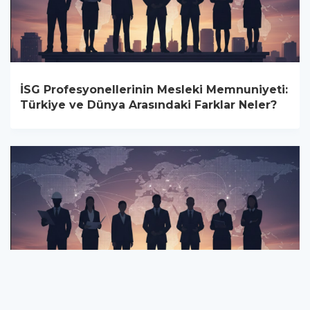
İSG Profesyonellerinin Mesleki Memnuniyeti:
Türkiye ve Dünya Arasındaki Farklar Neler?