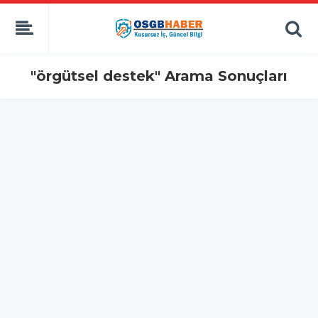
"örgütsel destek" Arama Sonuçları