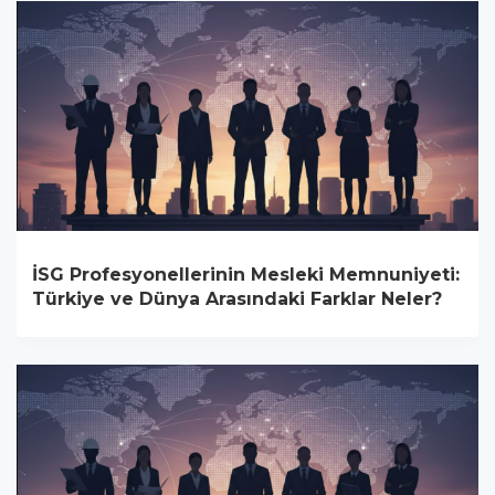
İSG Profesyonellerinin Mesleki Memnuniyeti:
Türkiye ve Dünya Arasındaki Farklar Neler?