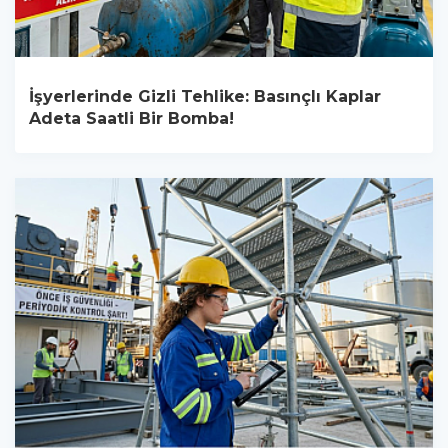
İşyerlerinde Gizli Tehlike: Basınçlı Kaplar
Adeta Saatli Bir Bomba!