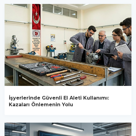
İşyerlerinde Güvenli El Aleti Kullanımı:
Kazaları Önlemenin Yolu