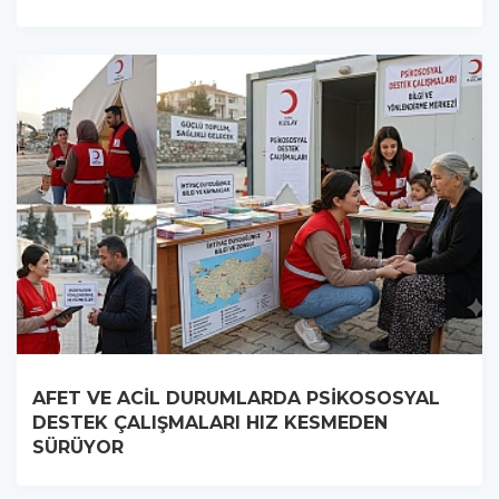
AFET VE ACİL DURUMLARDA PSİKOSOSYAL
DESTEK ÇALIŞMALARI HIZ KESMEDEN
SÜRÜYOR