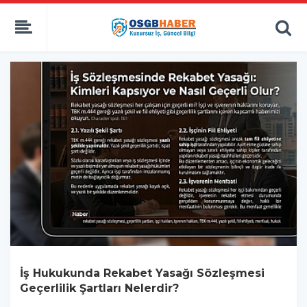
İş Hukukunda Rekabet Yasağı Sözleşmesi
Geçerlilik Şartları Nelerdir?