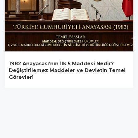
1982 Anayasası’nın İlk 5 Maddesi Nedir?
Değiştirilemez Maddeler ve Devletin Temel
Görevleri