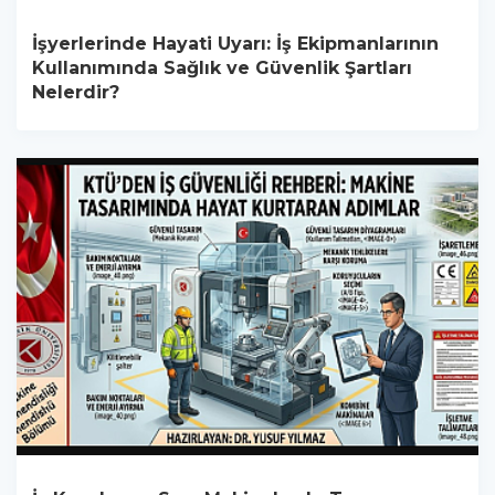
İşyerlerinde Hayati Uyarı: İş Ekipmanlarının
Kullanımında Sağlık ve Güvenlik Şartları
Nelerdir?